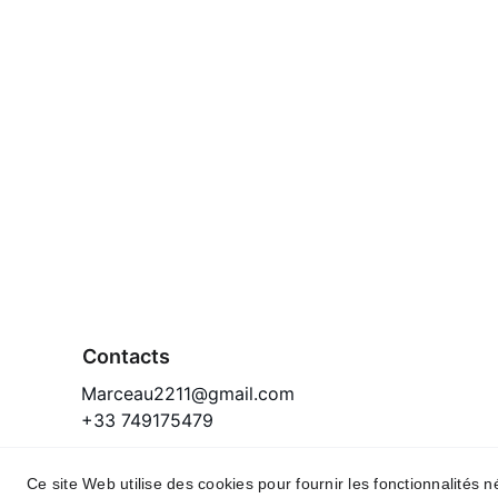
Contacts
Marceau2211@gmail.com
+33 749175479
Ce site Web utilise des cookies pour fournir les fonctionnalités 