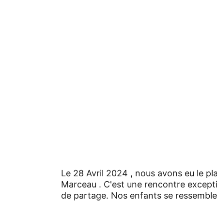
Le 28 Avril 2024 , nous avons eu le pl
Marceau . C'est une rencontre exceptio
de partage. Nos enfants se ressemble