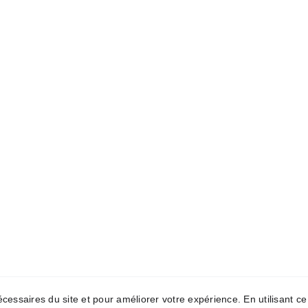
nécessaires du site et pour améliorer votre expérience. En utilisant 