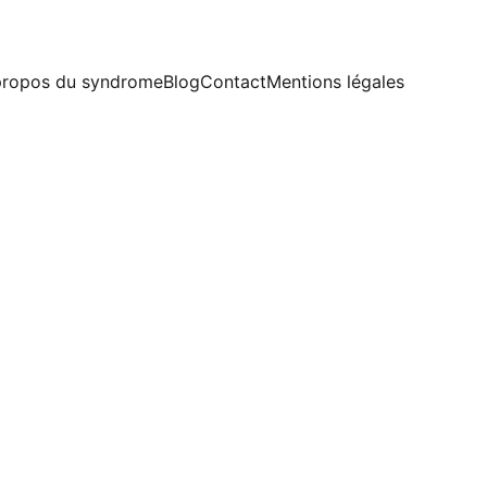
propos du syndrome
Blog
Contact
Mentions légales