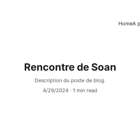
Home
A 
Rencontre de Soan
Description du poste de blog.
4/29/2024
1 min read