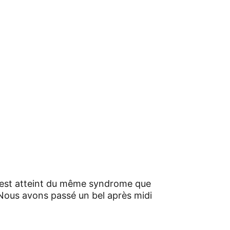
an est atteint du même syndrome que 
 Nous avons passé un bel après midi 